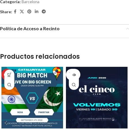
Categoría:
Barcelona
Share:
Política de Acceso a Recinto
Productos relacionados
SOLD
HOT
OUT